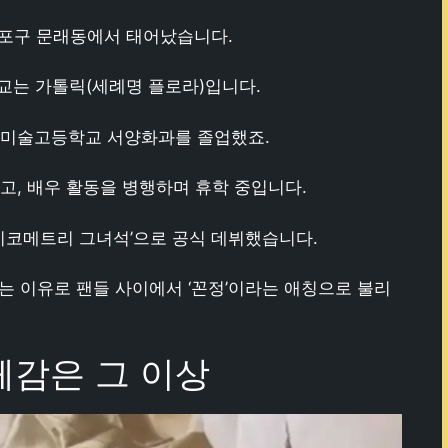
영등포구 문래동에서 태어났습니다.
 종교는 가톨릭(세례명 플로라)입니다.
미술고등학교 서양화과를 졸업했죠.
, 배우 활동을 병행하며 휴학 중입니다.
‘사이코메트리 그녀석’으로 공식 데뷔했습니다.
는 이유로 팬들 사이에서 ‘꼰정’이라는 애칭으로 불리
 체감은 그 이상