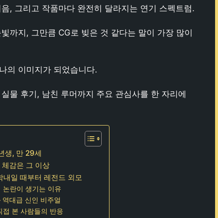
저음, 그리고 작품마다 완전히 달라지는 연기 스펙트럼.
빛까지, 그만큼 CG로 빚은 것 같다는 말이 가장 많이
하나의 이미지가 되었습니다.
 실물 후기, 남친 루머까지 주요 관심사를 한 자리에
년생, 만 29세
, 체감은 그 이상
대학내일 때부터 레전드 외모
형 논란이 생기는 이유
– 역대급 신인 비주얼
 직접 본 사람들의 반응