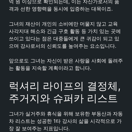
억 원 이상으로 확인되는데, 이는 자산가로서의 품
격과 선한 영향력을 동시에 입증하는 대목이죠.
그녀의 재산이 개인의 소비에만 머물지 않고 교육
사각지대 해소와 긴급 구호 활동 등 가치 있는 곳에
쓰이고 있다는 점은 대중들에게 큰 귀감이 되고 있
으며 강사로서의 신뢰도를 높여주는 요소입니다.
앞으로도 그녀는 자신이 받은 사랑을 사회에 돌려주
는 활동을 지속할 계획이라고 합니다.
럭셔리 라이프의 결정체,
주거지와 슈퍼카 리스트
그녀가 실거주와 휴식을 위해 보유한 부동산과 자동
차 리스트는 성공한 1타 강사의 삶을 시각적으로 가
장 잘 보여주는 지표입니다.