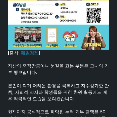
[출처:
매일경제
]
자산의 축적만큼이나 눈길을 끄는 부분은 그녀의 기
부 행보입니다.
본인이 과거 어려운 환경을 극복하고 자수성가한 만
큼, 사회적 약자와 학생들을 위한 환원 활동에도 매
우 적극적인 모습을 보여왔습니다.
현재까지 공식적으로 파악된 누적 기부 금액은 50