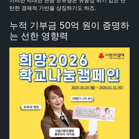
이러한 막대한 현금 보유량은 유동성 위기 없는 탄
탄한 경제적 기반을 상징하기도 하죠.
누적 기부금 50억 원이 증명하
는 선한 영향력