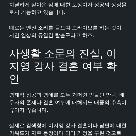
치열하게 살아온 삶에 대한 보상이자 성공의 상징물
로서 기능하고 있습니다.
때로는 엔진 소리를 들으며 드라이브를 하는 것이
지친 일상의 유일한 탈출구라고 하죠.
사생활 소문의 진실, 이
지영 강사 결혼 여부 확
인
경제적 성공과 명예를 모두 거머쥔 인물인 만큼, 배
우자의 존재나 결혼 여부에 대해서도 대중의 추측이
끊이지 않습니다.
실제로 검색창에 이지영 강사 결혼이나 남편에 대한
키워드가 자주 등장하며 이미 가정을 꾸린 것으로