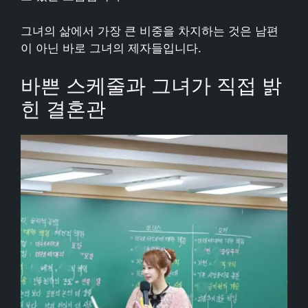
그녀의 삶에서 가장 큰 비중을 차지하는 것은 남편
이 아닌 바로 그녀의 제자들입니다.
바쁜 스케줄과 그녀가 직접 밝
힌 결혼관