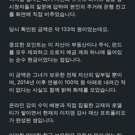
시청자들의 질문에 답하며 본인의 주거래 은행 잔고
를 화면에 직접 비추었습니다.
당시 확인된 금액은 약 133억 원이었는데요.
중요한 포인트는 이 자산이 부동산이나 주식, 펀드
를 모두 제외하고 오로지 예금 계좌 하나에 들어있
는 순수 현금이었다는 점입니다.
이 금액은 그녀가 보유한 전체 자산의 일부일 뿐이
며, 2014년 이후 연봉이 100억 원 아래로 내려간 적
이 없다는 사실도 함께 밝혀 화제를 모았습니다.
온라인 강의 수익 배분과 직접 집필한 교재의 로열
티가 쌓이면서 현재의 이지영 강사 재산 포트폴리오
가 완성된 셈입니다.