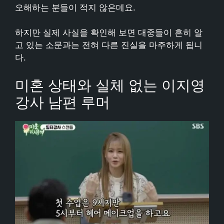
오해하는 분들이 적지 않은데요.
하지만 실제 사실을 확인해 보면 대중들이 흔히 알
고 있는 소문과는 전혀 다른 진실을 마주하게 됩니
다.
미혼 상태와 실체 없는 이지영
강사 남편 루머