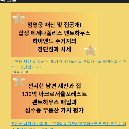
임영웅 재산 및 집공개! 합정 메세나폴리스 펜트하우스 하이엔드 주거
지의 장단점과 시세
7월 8, 2026
전지현 남편 재산과 집 – 130억 아크로서울포레스트 펜트하우스 매입