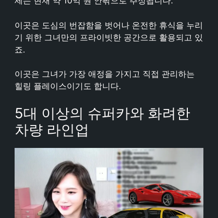
세는 현재 약 10억 원 안팎으로 추정됩니다.
이곳은 도심의 번잡함을 벗어나 온전한 휴식을 누리
기 위한 그녀만의 프라이빗한 공간으로 활용되고 있
죠.
이곳은 그녀가 가장 애정을 가지고 직접 관리하는
힐링 플레이스이기도 합니다.
5대 이상의 슈퍼카와 화려한
차량 라인업