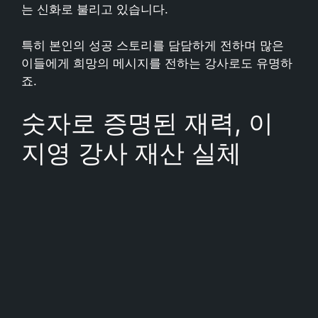
는 신화로 불리고 있습니다.
특히 본인의 성공 스토리를 담담하게 전하며 많은
이들에게 희망의 메시지를 전하는 강사로도 유명하
죠.
숫자로 증명된 재력, 이
지영 강사 재산 실체