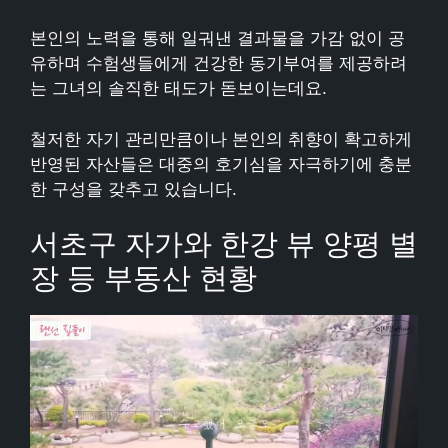
본인의 노력을 통해 일궈낸 결과물을 가감 없이 공
유하며 수험생들에게 건강한 동기부여를 제공하려
는 그녀의 솔직한 태도가 돋보이는데요.
철저한 자기 관리만큼이나 본인의 취향이 확고하게
반영된 자산들은 대중의 호기심을 자극하기에 충분
한 구성을 갖추고 있습니다.
서초구 자가와 한강 뷰 양평 별
장 등 부동산 현황