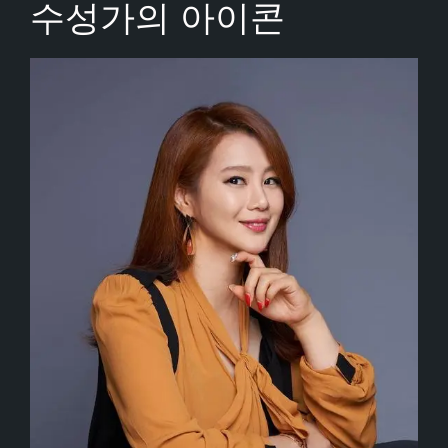
수성가의 아이콘