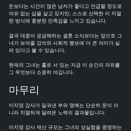
돈보다는 시간이 많은 남자가 좋다고 언급할 정도로
여유 없는 삶을 살고 있지만, 스스로 선택한 이 치열
한 방식에 충분한 만족감을 느끼고 있습니다.
결국 대중이 궁금해하는 결혼 소식보다는 앞으로 그
녀가 보여줄 강의와 사회적 행보에 더 큰 의미가 실
려 있다고 볼 수 있습니다.
현재의 그녀는 홀로 서 있는 지금 이 순간의 자유를
그 무엇보다 소중히 여깁니다.
마무리
이지영 강사가 일궈낸 부와 명예는 단순히 운이 아
니라 치열하게 달려온 노력의 결과물입니다.
이지영 강사 재산 규모는 그녀의 성실함을 증명하는