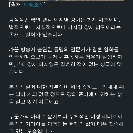
[출처:
여성조선
]
공식적인 확인 결과 이지영 강사는 현재 미혼이며,
법적으로나 사실적으로나 이지영 강사 남편이라는
존재는 실체가 없습니다.
가끔 방송에 출연한 동명의 전문가가 결혼 일화를
언급하며 오보가 나거나 혼동하는 경우가 발생하지
만, 스타강사 이지영은 결혼한 적이 없는 싱글이 맞
습니다.
본인의 일에 대한 자부심이 워낙 강하고 1년 내내 쉬
는 날이 거의 없을 정도로 강의 준비에 매진하는 삶
을 살고 있기 때문이죠.
누군가의 아내로 살기보다 주체적인 여성 리더로서
본인의 커리어를 개척하는 현재의 삶에 매우 집중하
고 있는 모습입니다.