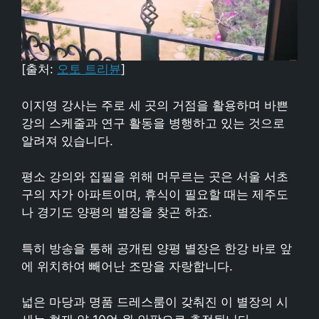
[출처:
오토 트리뷴
]
이지영 강사는 주로 세 곳의 거점을 활용하며 바쁜
강의 스케줄과 연구 활동을 병행하고 있는 것으로
알려져 있습니다.
평소 강의와 집필을 위해 머무르는 곳은 서울 서초
구의 자가 아파트이며, 휴식이 필요할 때는 제주도
나 경기도 양평의 별장을 찾곤 하죠.
특히 방송을 통해 공개된 양평 별장은 한강 바로 앞
에 위치하여 빼어난 조망을 자랑합니다.
넓은 마당과 명품 드레스룸이 갖춰진 이 별장의 시