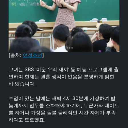
[출처:
여성조선
]
그녀는 SBS ‘미운 우리 새끼’ 등 예능 프로그램에 출
연하여 현재는 결혼 생각이 없음을 분명하게 밝힌
바 있습니다.
수업이 있는 날에는 새벽 4시 30분에 기상하여 밤
늦게까지 업무를 소화해야 하기에, 누군가와 데이트
를 하거나 가정을 돌볼 물리적인 시간 자체가 부족
하다고 토로했죠.