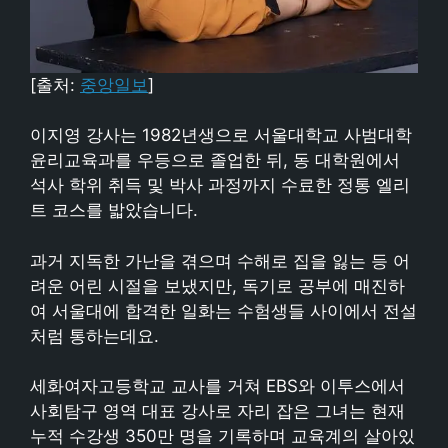
[출처:
중앙일보
]
이지영 강사는 1982년생으로 서울대학교 사범대학
윤리교육과를 우등으로 졸업한 뒤, 동 대학원에서
석사 학위 취득 및 박사 과정까지 수료한 정통 엘리
트 코스를 밟았습니다.
과거 지독한 가난을 겪으며 수해로 집을 잃는 등 어
려운 어린 시절을 보냈지만, 독기로 공부에 매진하
여 서울대에 합격한 일화는 수험생들 사이에서 전설
처럼 통하는데요.
세화여자고등학교 교사를 거쳐 EBS와 이투스에서
사회탐구 영역 대표 강사로 자리 잡은 그녀는 현재
누적 수강생 350만 명을 기록하며 교육계의 살아있